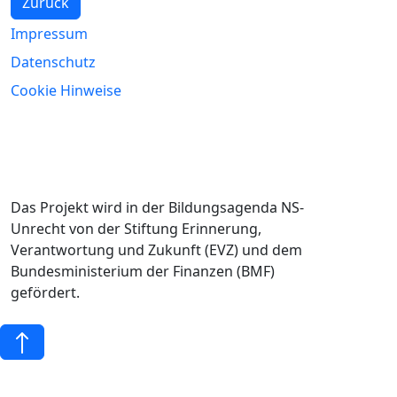
Zurück
Impressum
Datenschutz
Cookie Hinweise
Das Projekt wird in der Bildungsagenda NS-
Unrecht von der Stiftung Erinnerung,
Verantwortung und Zukunft (EVZ) und dem
Bundesministerium der Finanzen (BMF)
gefördert.