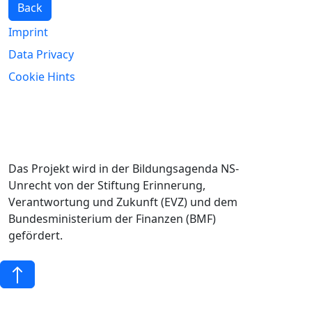
Back
Imprint
Data Privacy
Cookie Hints
Das Projekt wird in der Bildungsagenda NS-
Unrecht von der Stiftung Erinnerung,
Verantwortung und Zukunft (EVZ) und dem
Bundesministerium der Finanzen (BMF)
gefördert.