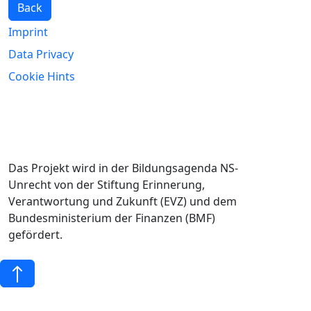
Back
Imprint
Data Privacy
Cookie Hints
Das Projekt wird in der Bildungsagenda NS-
Unrecht von der Stiftung Erinnerung,
Verantwortung und Zukunft (EVZ) und dem
Bundesministerium der Finanzen (BMF)
gefördert.