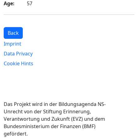
Age:
57
Back
Imprint
Data Privacy
Cookie Hints
Das Projekt wird in der Bildungsagenda NS-
Unrecht von der Stiftung Erinnerung,
Verantwortung und Zukunft (EVZ) und dem
Bundesministerium der Finanzen (BMF)
gefördert.