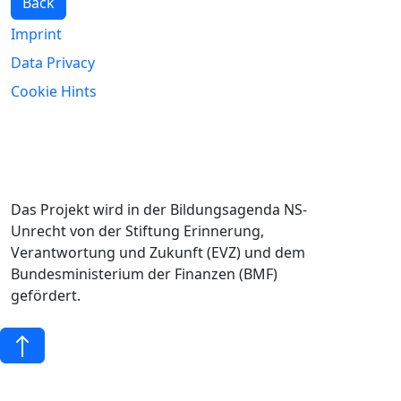
Back
Imprint
Data Privacy
Cookie Hints
Das Projekt wird in der Bildungsagenda NS-
Unrecht von der Stiftung Erinnerung,
Verantwortung und Zukunft (EVZ) und dem
Bundesministerium der Finanzen (BMF)
gefördert.