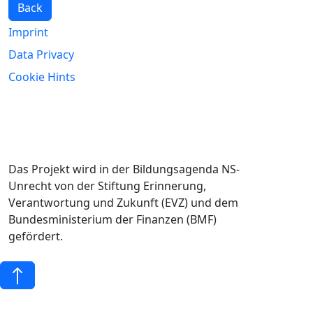
Back
Imprint
Data Privacy
Cookie Hints
Das Projekt wird in der Bildungsagenda NS-
Unrecht von der Stiftung Erinnerung,
Verantwortung und Zukunft (EVZ) und dem
Bundesministerium der Finanzen (BMF)
gefördert.