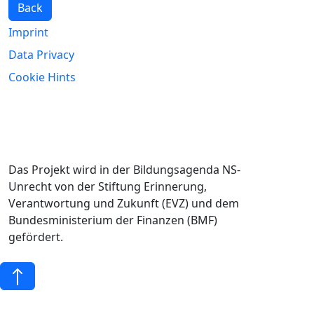
Back
Imprint
Data Privacy
Cookie Hints
Das Projekt wird in der Bildungsagenda NS-
Unrecht von der Stiftung Erinnerung,
Verantwortung und Zukunft (EVZ) und dem
Bundesministerium der Finanzen (BMF)
gefördert.