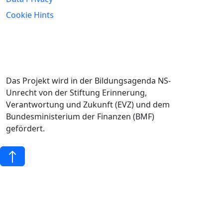
Cookie Hints
Das Projekt wird in der Bildungsagenda NS-
Unrecht von der Stiftung Erinnerung,
Verantwortung und Zukunft (EVZ) und dem
Bundesministerium der Finanzen (BMF)
gefördert.