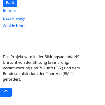
Back
Imprint
Data Privacy
Cookie Hints
Das Projekt wird in der Bildungsagenda NS-
Unrecht von der Stiftung Erinnerung,
Verantwortung und Zukunft (EVZ) und dem
Bundesministerium der Finanzen (BMF)
gefördert.