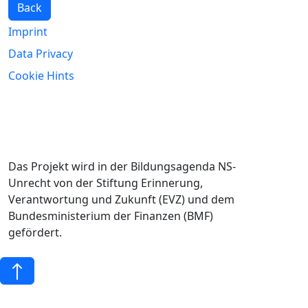
Back
Imprint
Data Privacy
Cookie Hints
Das Projekt wird in der Bildungsagenda NS-
Unrecht von der Stiftung Erinnerung,
Verantwortung und Zukunft (EVZ) und dem
Bundesministerium der Finanzen (BMF)
gefördert.