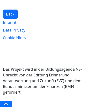
Back
Imprint
Data Privacy
Cookie Hints
Das Projekt wird in der Bildungsagenda NS-
Unrecht von der Stiftung Erinnerung,
Verantwortung und Zukunft (EVZ) und dem
Bundesministerium der Finanzen (BMF)
gefördert.