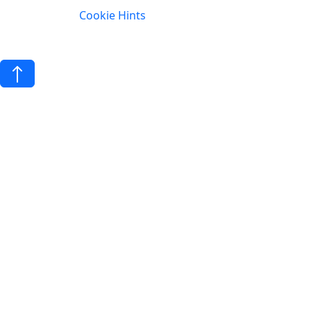
Cookie Hints